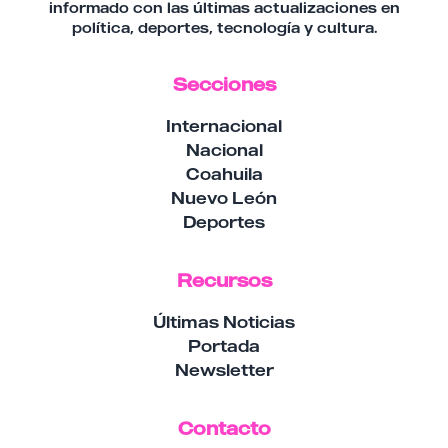
informado con las últimas actualizaciones en
política, deportes, tecnología y cultura.
Secciones
Internacional
Nacional
Coahuila
Nuevo León
Deportes
Recursos
Últimas Noticias
Portada
Newsletter
Contacto