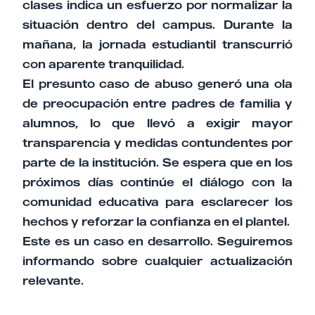
clases indica un esfuerzo por normalizar la
situación dentro del campus. Durante la
mañana, la jornada estudiantil transcurrió
con aparente tranquilidad.
El presunto caso de abuso generó una ola
de preocupación entre padres de familia y
alumnos, lo que llevó a exigir mayor
transparencia y medidas contundentes por
parte de la institución. Se espera que en los
próximos días continúe el diálogo con la
comunidad educativa para esclarecer los
hechos y reforzar la confianza en el plantel.
Este es un caso en desarrollo. Seguiremos
informando sobre cualquier actualización
relevante.