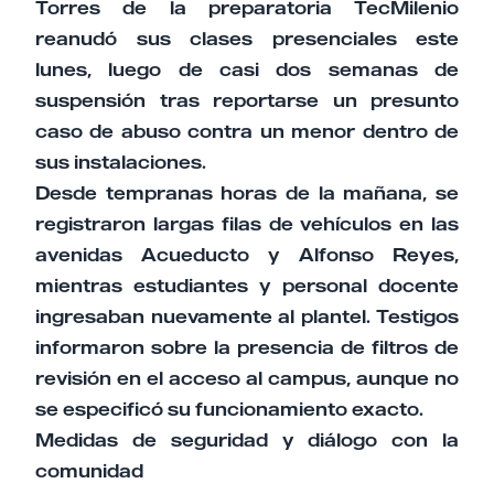
Torres de la preparatoria TecMilenio
reanudó sus clases presenciales este
lunes, luego de casi dos semanas de
suspensión tras reportarse un presunto
caso de abuso contra un menor dentro de
sus instalaciones.
Desde tempranas horas de la mañana, se
registraron largas filas de vehículos en las
avenidas Acueducto y Alfonso Reyes,
mientras estudiantes y personal docente
ingresaban nuevamente al plantel. Testigos
informaron sobre la presencia de filtros de
revisión en el acceso al campus, aunque no
se especificó su funcionamiento exacto.
Medidas de seguridad y diálogo con la
comunidad