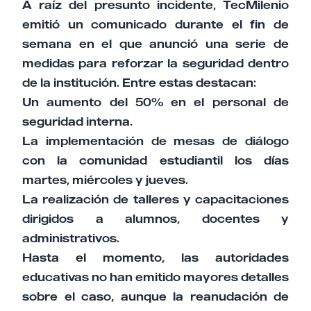
A raíz del presunto incidente, TecMilenio
emitió un comunicado durante el fin de
semana en el que anunció una serie de
medidas para reforzar la seguridad dentro
de la institución. Entre estas destacan:
Un aumento del 50% en el personal de
seguridad interna.
La implementación de mesas de diálogo
con la comunidad estudiantil los días
martes, miércoles y jueves.
La realización de talleres y capacitaciones
dirigidos a alumnos, docentes y
administrativos.
Hasta el momento, las autoridades
educativas no han emitido mayores detalles
sobre el caso, aunque la reanudación de