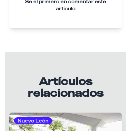
Sé el primero en comentar este
artículo
Artículos
relacionados
Nuevo León