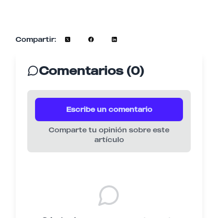
Compartir:
Comentarios (0)
Escribe un comentario
Comparte tu opinión sobre este
artículo