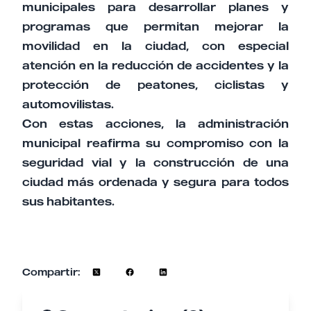
municipales para desarrollar planes y
programas que permitan mejorar la
movilidad en la ciudad, con especial
atención en la reducción de accidentes y la
protección de peatones, ciclistas y
automovilistas.
Con estas acciones, la administración
municipal reafirma su compromiso con la
seguridad vial y la construcción de una
ciudad más ordenada y segura para todos
sus habitantes.
Compartir: