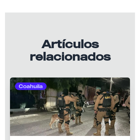
Artículos
relacionados
Coahuila