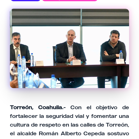
Email
Tu comentario
Cancelar
Enviar comentario
Torreón, Coahuila.-
Con el objetivo de
fortalecer la seguridad vial y fomentar una
cultura de respeto en las calles de Torreón,
el alcalde Román Alberto Cepeda sostuvo