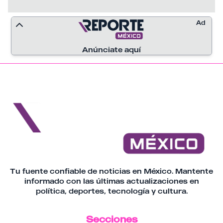
Ad
Anúnciate aquí
Tu fuente confiable de noticias en México. Mantente
informado con las últimas actualizaciones en
política, deportes, tecnología y cultura.
Secciones