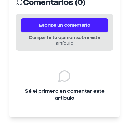
Comentarios (0)
Escribe un comentario
Comparte tu opinión sobre este
artículo
Sé el primero en comentar este
artículo