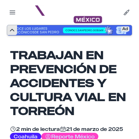
Ad
TRABAJAN EN
PREVENCIÓN DE
ACCIDENTES Y
CULTURA VIAL EN
TORREÓN
Nombre
2 min de lectura
21 de marzo de 2025
Coahuila
Reporte México