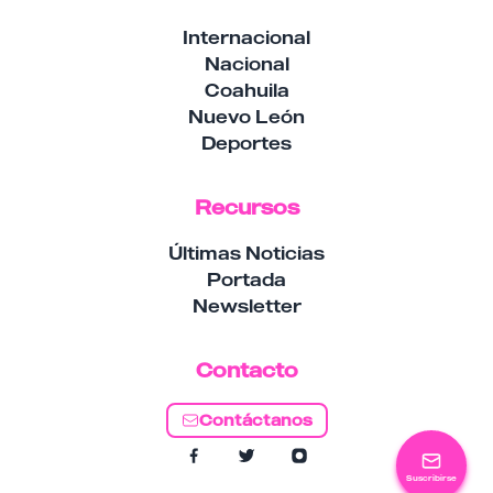
Internacional
Nacional
Coahuila
Nuevo León
Deportes
Recursos
Últimas Noticias
Portada
Newsletter
Contacto
Contáctanos
Suscribirse