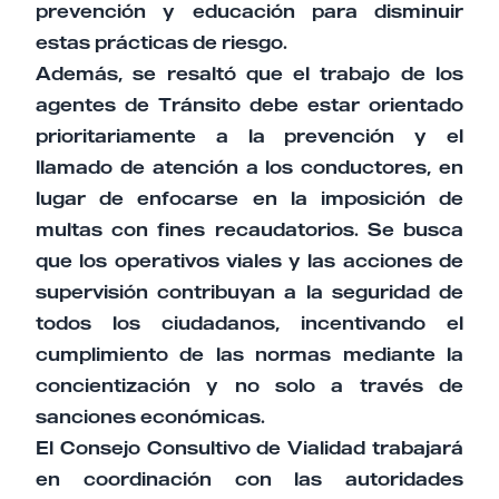
prevención y educación para disminuir
estas prácticas de riesgo.
Además, se resaltó que el trabajo de los
agentes de Tránsito debe estar orientado
prioritariamente a la prevención y el
llamado de atención a los conductores, en
lugar de enfocarse en la imposición de
multas con fines recaudatorios. Se busca
que los operativos viales y las acciones de
supervisión contribuyan a la seguridad de
todos los ciudadanos, incentivando el
cumplimiento de las normas mediante la
concientización y no solo a través de
sanciones económicas.
El Consejo Consultivo de Vialidad trabajará
en coordinación con las autoridades