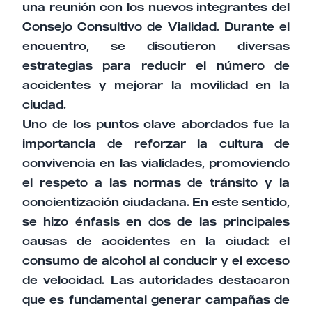
una reunión con los nuevos integrantes del
Consejo Consultivo de Vialidad. Durante el
encuentro, se discutieron diversas
estrategias para reducir el número de
accidentes y mejorar la movilidad en la
ciudad.
Uno de los puntos clave abordados fue la
importancia de reforzar la cultura de
convivencia en las vialidades, promoviendo
el respeto a las normas de tránsito y la
concientización ciudadana. En este sentido,
se hizo énfasis en dos de las principales
causas de accidentes en la ciudad: el
consumo de alcohol al conducir y el exceso
de velocidad. Las autoridades destacaron
que es fundamental generar campañas de