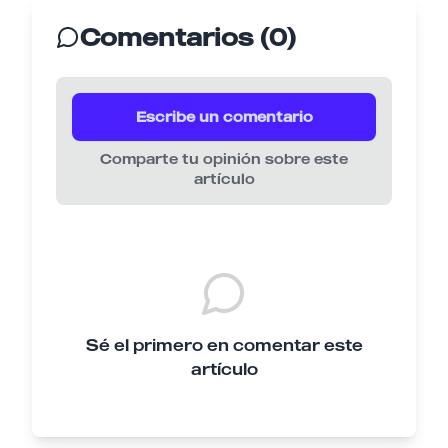
Comentarios (0)
Escribe un comentario
Comparte tu opinión sobre este
artículo
Sé el primero en comentar este
artículo