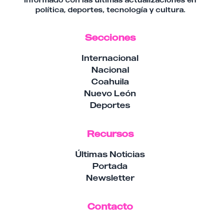
política, deportes, tecnología y cultura.
Secciones
Internacional
Nacional
Coahuila
Nuevo León
Deportes
Recursos
Últimas Noticias
Portada
Newsletter
Contacto