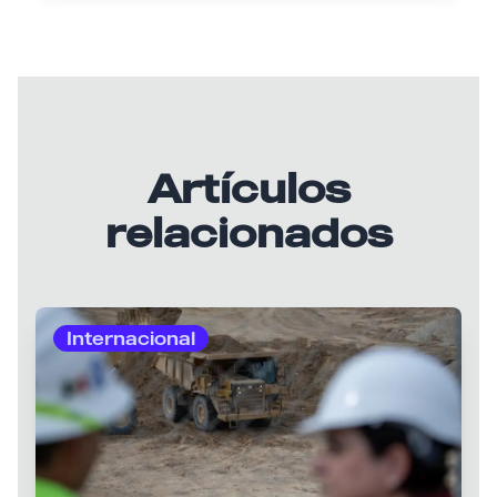
Artículos
relacionados
Internacional