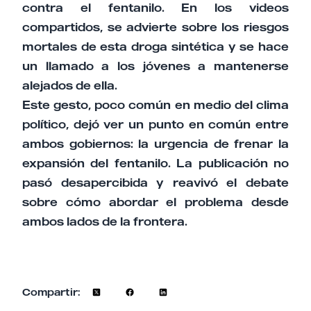
contra el fentanilo. En los videos
compartidos, se advierte sobre los riesgos
mortales de esta droga sintética y se hace
un llamado a los jóvenes a mantenerse
alejados de ella.
Este gesto, poco común en medio del clima
político, dejó ver un punto en común entre
ambos gobiernos: la urgencia de frenar la
expansión del fentanilo. La publicación no
pasó desapercibida y reavivó el debate
sobre cómo abordar el problema desde
ambos lados de la frontera.
Compartir: