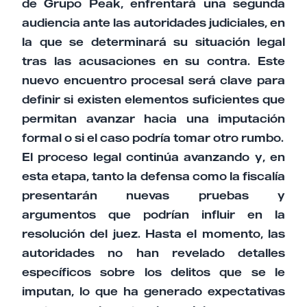
de Grupo Peak, enfrentará una segunda
audiencia ante las autoridades judiciales, en
la que se determinará su situación legal
tras las acusaciones en su contra. Este
nuevo encuentro procesal será clave para
definir si existen elementos suficientes que
permitan avanzar hacia una imputación
formal o si el caso podría tomar otro rumbo.
El proceso legal continúa avanzando y, en
esta etapa, tanto la defensa como la fiscalía
presentarán nuevas pruebas y
argumentos que podrían influir en la
resolución del juez. Hasta el momento, las
autoridades no han revelado detalles
específicos sobre los delitos que se le
imputan, lo que ha generado expectativas