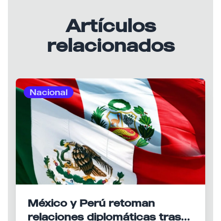
Artículos
relacionados
Nacional
México y Perú retoman
relaciones diplomáticas tras