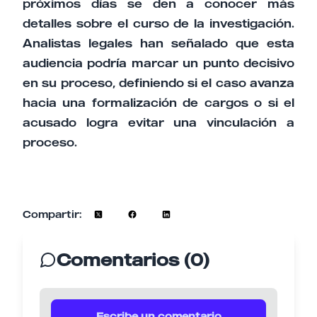
próximos días se den a conocer más
detalles sobre el curso de la investigación.
Analistas legales han señalado que esta
audiencia podría marcar un punto decisivo
en su proceso, definiendo si el caso avanza
hacia una formalización de cargos o si el
acusado logra evitar una vinculación a
proceso.
Compartir:
Comentarios (0)
Escribe un comentario