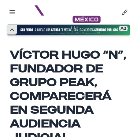
Ad
VÍCTOR HUGO “N”,
FUNDADOR DE
GRUPO PEAK,
COMPARECERÁ
EN SEGUNDA
Nombre
AUDIENCIA
JUDICIAL