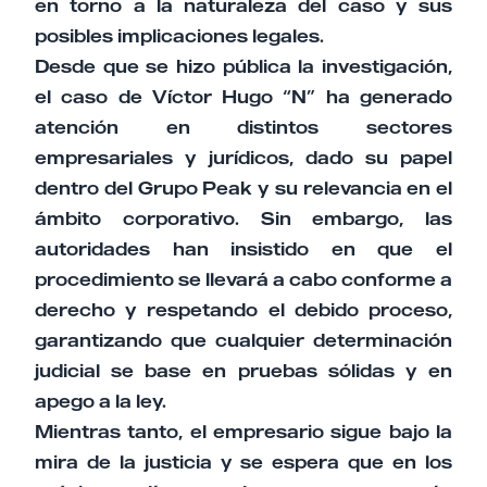
en torno a la naturaleza del caso y sus
posibles implicaciones legales.
Desde que se hizo pública la investigación,
el caso de Víctor Hugo “N” ha generado
atención en distintos sectores
empresariales y jurídicos, dado su papel
dentro del Grupo Peak y su relevancia en el
ámbito corporativo. Sin embargo, las
autoridades han insistido en que el
procedimiento se llevará a cabo conforme a
derecho y respetando el debido proceso,
garantizando que cualquier determinación
judicial se base en pruebas sólidas y en
apego a la ley.
Mientras tanto, el empresario sigue bajo la
mira de la justicia y se espera que en los