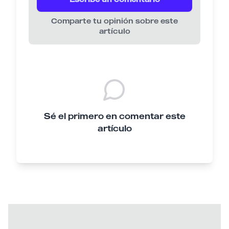
Comparte tu opinión sobre este
artículo
Sé el primero en comentar este
artículo