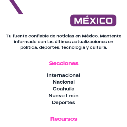
Tu fuente confiable de noticias en México. Mantente
informado con las últimas actualizaciones en
política, deportes, tecnología y cultura.
Secciones
Internacional
Nacional
Coahuila
Nuevo León
Deportes
Recursos